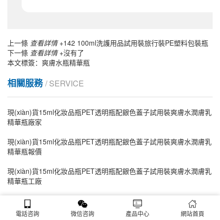
上一條
查看詳情 +
142 100ml洗護用品試用裝旅行裝PE塑料包裝瓶
下一條
查看詳情 +
沒有了
本文標簽：
爽膚水瓶
精華瓶
相關服務
/ SERVICE
現(xiàn)貨15ml化妝品瓶PET透明瓶配銀色蓋子試用裝爽膚水潤膚乳
精華瓶廠家
現(xiàn)貨15ml化妝品瓶PET透明瓶配銀色蓋子試用裝爽膚水潤膚乳
精華瓶報價
現(xiàn)貨15ml化妝品瓶PET透明瓶配銀色蓋子試用裝爽膚水潤膚乳
精華瓶工廠
現(xiàn)貨15ml化妝品瓶PET透明瓶配銀色蓋子試用裝爽膚水潤膚乳
精華瓶批發(fā)
電話咨詢
微信咨詢
產品中心
網站首頁