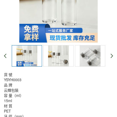
貨 號
YSYH0003
品 牌
云輝包裝
容 量（ml）
15ml
材 質
PET
牙 徑（mm）