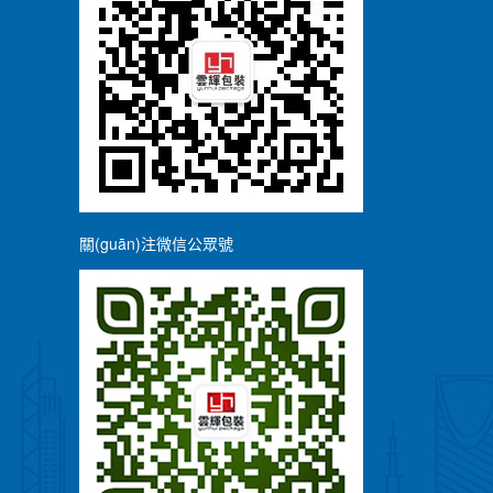
關(guān)注微信公眾號