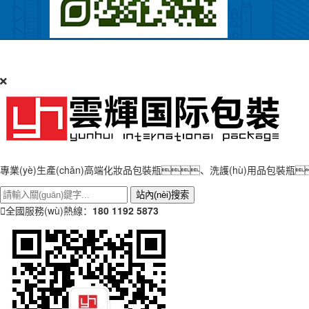
訪問阿里巴巴店鋪
專業(yè)生產(chǎn)高端化妝品包裝瓶、洗護(hù)用品包裝
站內(nèi)搜索

全國服務(wù)熱線：
180 1192 5873