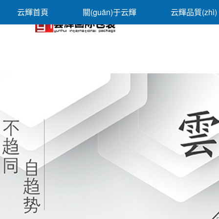
云輝首頁
關(guān)于云輝
云輝品質(zhì)