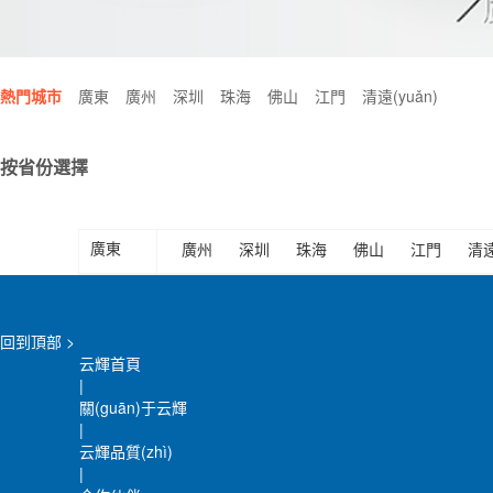
熱門城市
廣東
廣州
深圳
珠海
佛山
江門
清遠(yuǎn)
按省份選擇
廣州
深圳
珠海
佛山
江門
清遠
廣東
回到頂部 >
云輝首頁
|
關(guān)于云輝
|
云輝品質(zhì)
|