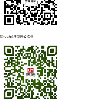
關(guān)注微信公眾號