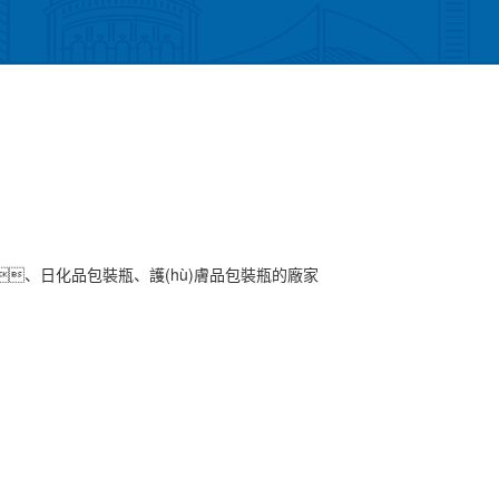
瓶、日化品包裝瓶、護(hù)膚品包裝瓶的廠家