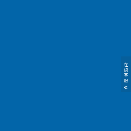
在
線
客
服