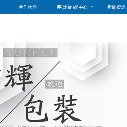
合作伙伴
產(chǎn)品中心
新聞資訊