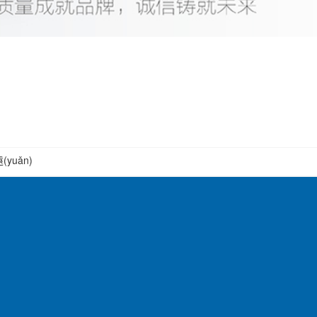
(yuǎn)