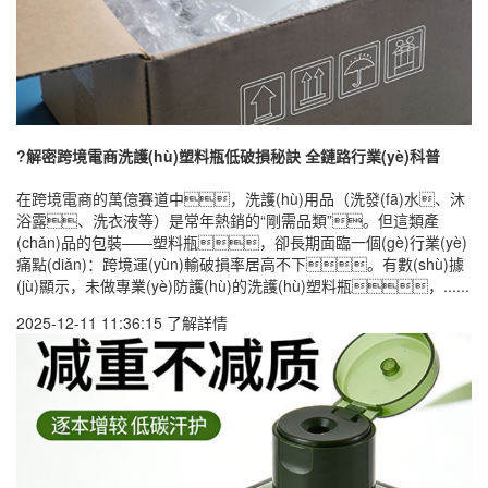
?解密跨境電商洗護(hù)塑料瓶低破損秘訣 全鏈路行業(yè)科普
在跨境電商的萬億賽道中，洗護(hù)用品（洗發(fā)水、沐
浴露、洗衣液等）是常年熱銷的“剛需品類”。但這類產
(chǎn)品的包裝——塑料瓶，卻長期面臨一個(gè)行業(yè)
痛點(diǎn)：跨境運(yùn)輸破損率居高不下。有數(shù)據
(jù)顯示，未做專業(yè)防護(hù)的洗護(hù)塑料瓶，......
2025-12-11 11:36:15
了解詳情