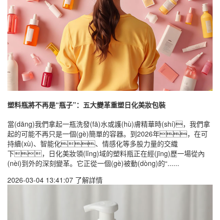
塑料瓶將不再是“瓶子”：五大變革重塑日化美妝包裝
當(dāng)我們拿起一瓶洗發(fā)水或護(hù)膚精華時(shí)，我們拿
起的可能不再只是一個(gè)簡單的容器。到2026年，在可
持續(xù)、智能化、情感化等多股力量的交織
下，日化美妝領(lǐng)域的塑料瓶正在經(jīng)歷一場從內
(nèi)到外的深刻變革。它正從一個(gè)被動(dòng)的“......
2026-03-04 13:41:07
了解詳情