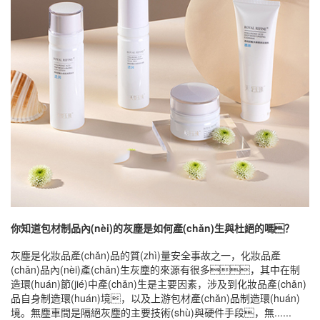
你知道包材制品內(nèi)的灰塵是如何產(chǎn)生與杜絕的嗎？
灰塵是化妝品產(chǎn)品的質(zhì)量安全事故之一，化妝品產
(chǎn)品內(nèi)產(chǎn)生灰塵的來源有很多，其中在制
造環(huán)節(jié)中產(chǎn)生是主要因素，涉及到化妝品產(chǎn)
品自身制造環(huán)境，以及上游包材產(chǎn)品制造環(huán)
境。無塵車間是隔絕灰塵的主要技術(shù)與硬件手段，無......