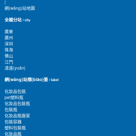
|
網(wǎng)站地圖
全國分站
/ city
廣東
廣州
深圳
珠海
佛山
江門
清遠(yuǎn)
網(wǎng)站標(biāo)簽
/ label
化妝品包裝
pet塑料瓶
化妝品包裝瓶
包裝瓶
化妝品瓶廠家
包裝容器
塑料包裝瓶
化妝品瓶