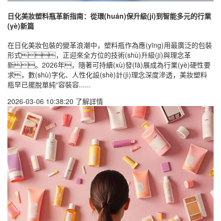
日化美妝塑料瓶革新指南：從環(huán)保升級(jí)到智能多元的行業
(yè)新篇
在日化美妝包裝的變革浪潮中，塑料瓶作為應(yīng)用最廣泛的包裝
形式，正迎來全方位的技術(shù)升級(jí)與理念革
新。2026年，隨著可持續(xù)發(fā)展成為行業(yè)硬性要
求，數(shù)字化、人性化設(shè)計(jì)理念深度滲透，美妝塑料
瓶早已擺脫單純“容裝容......
2026-03-06 10:38:20
了解詳情