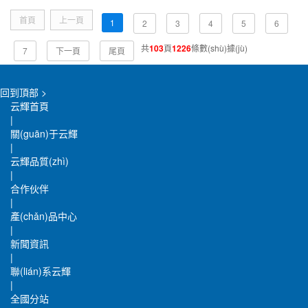
首頁
上一頁
1
2
3
4
5
6
共
103
頁
1226
條數(shù)據(jù)
7
下一頁
尾頁
回到頂部 >
云輝首頁
|
關(guān)于云輝
|
云輝品質(zhì)
|
合作伙伴
|
產(chǎn)品中心
|
新聞資訊
|
聯(lián)系云輝
|
全國分站