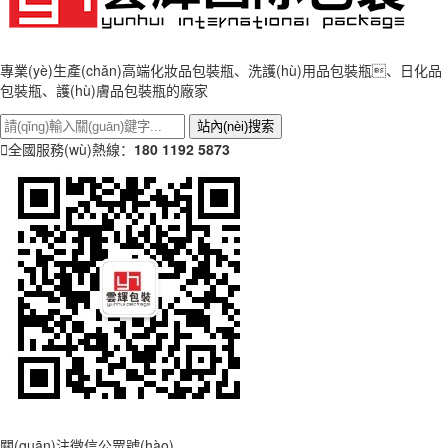
專業(yè)生產(chǎn)高端化妝品包裝瓶、洗護(hù)用品包裝瓶、日化品
包裝瓶、護(hù)膚品包裝瓶的廠家
站內(nèi)搜索

全國服務(wù)熱線：
180 1192 5873
關(guān)注微信公眾號(hào)