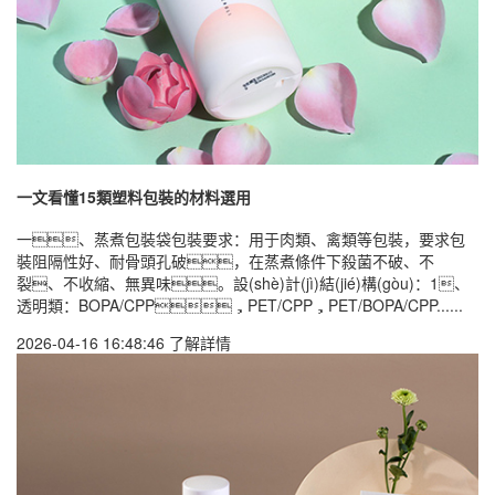
一文看懂15類塑料包裝的材料選用
一、蒸煮包裝袋包裝要求：用于肉類、禽類等包裝，要求包
裝阻隔性好、耐骨頭孔破，在蒸煮條件下殺菌不破、不
裂、不收縮、無異味。設(shè)計(jì)結(jié)構(gòu)：1、
透明類：BOPA/CPP，PET/CPP，PET/BOPA/CPP......
2026-04-16 16:48:46
了解詳情