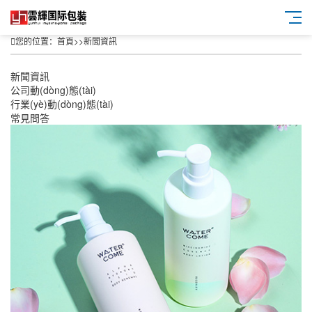

您的位置：
首頁
>>
新聞資訊
新聞資訊
公司動(dòng)態(tài)
行業(yè)動(dòng)態(tài)
常見問答