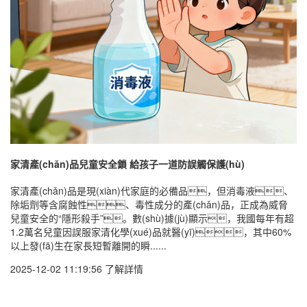
家清產(chǎn)品兒童安全鎖 給孩子一道防誤觸保護(hù)
家清產(chǎn)品是現(xiàn)代家庭的必備品，但消毒液、
除垢劑等含腐蝕性、毒性成分的產(chǎn)品，正成為威脅
兒童安全的“隱形殺手”。數(shù)據(jù)顯示，我國每年有超
1.2萬名兒童因誤服家清化學(xué)品就醫(yī)，其中60%
以上發(fā)生在家長短暫離開的瞬......
2025-12-02 11:19:56
了解詳情