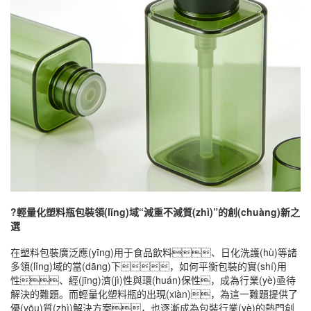
?輕量化塑料瓶包裝領(lǐng)域“減重不減質(zhì)”的創(chuàng)新之
選
在塑料包裝廣泛應(yīng)用于食品飲料、日化洗護(hù)等諸
多領(lǐng)域的當(dāng)下，如何平衡包裝的實(shí)用
性、經(jīng)濟(jì)性與環(huán)保性，成為行業(yè)亟待
解決的難題。而輕量化塑料瓶的出現(xiàn)，為這一難題提供了
優(yōu)質(zhì)解決方案，也逐漸成為包裝行業(yè)的熱門創