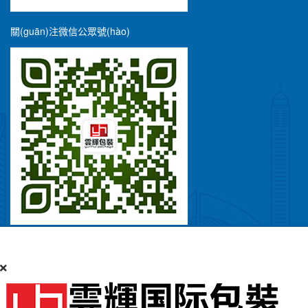
關(guān)注微信公眾號(hào)
訪問阿里巴巴店鋪