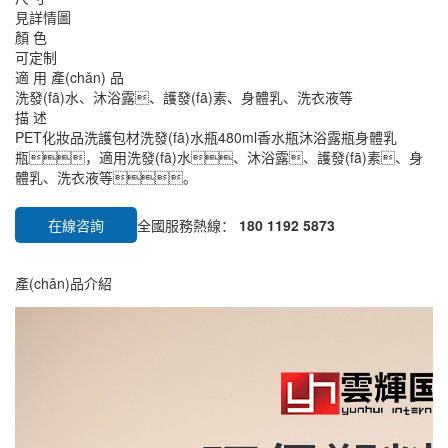
見詳情圖
顏 色
可定制
適 用 產(chǎn) 品
洗發(fā)水、沐浴露、護發(fā)素、身體乳、洗衣液等
描 述
PET化妝品洗護包材洗發(fā)水瓶480ml香水瓶沐浴露瓶身體乳
瓶，適用洗發(fā)水、沐浴露、護發(fā)素、身
體乳、洗衣液等。
在線咨詢
全國服務熱線：
180 1192 5873
產(chǎn)品介紹