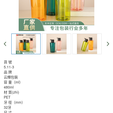
貨 號
5.11-3
品 牌
云輝包裝
容 量（ml）
480ml
材 質(zhì)
PET
牙 徑（mm）
32牙
尺 寸