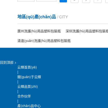
地區(qū)產(chǎn)品
/ CITY
廣州洗護(hù)用品塑料包裝瓶
深圳洗護(hù)用品塑料包裝
清遠(yuǎn)洗護(hù)用品塑料包裝瓶
回到頂部 >
云輝首頁(yè)
|
關(guān)于云輝
|
云輝品質(zhì)
|
合作伙伴
|
產(chǎn)品中心