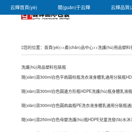
云輝首頁(yè)
關(guān)于云輝
云輝品質(z

您的位置：
首頁(yè)
>>
產(chǎn)品中心
>>
洗護(hù)用品塑
洗護(hù)用品塑料包裝瓶
現(xiàn)貨300ml白色平肩圓柱瓶洗衣液身體乳通用分裝瓶HD
現(xiàn)貨300ml白色圓邊方形瓶HDPE洗護(hù)瓶身體乳液
現(xiàn)貨300ml白色圓肩扁瓶PE洗衣液身體乳通用分裝瓶通
現(xiàn)貨250ml白色母嬰洗護(hù)瓶HDPE兒童洗發(fā)水沐