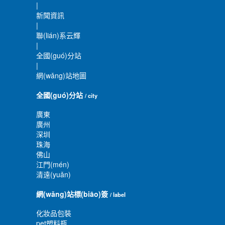
|
新聞資訊
|
聯(lián)系云輝
|
全國(guó)分站
|
網(wǎng)站地圖
全國(guó)分站
/ city
廣東
廣州
深圳
珠海
佛山
江門(mén)
清遠(yuǎn)
網(wǎng)站標(biāo)簽
/ label
化妝品包裝
pet塑料瓶