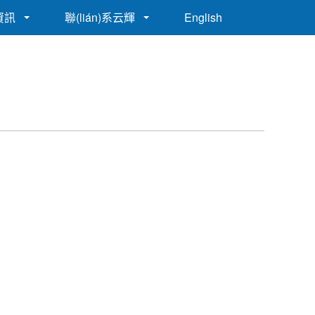
資訊
聯(lián)系云輝
English