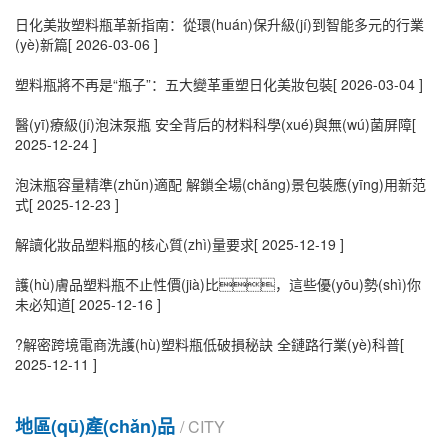
日化美妝塑料瓶革新指南：從環(huán)保升級(jí)到智能多元的行業
(yè)新篇
[ 2026-03-06 ]
塑料瓶將不再是“瓶子”：五大變革重塑日化美妝包裝
[ 2026-03-04 ]
醫(yī)療級(jí)泡沫泵瓶 安全背后的材料科學(xué)與無(wú)菌屏障
[
2025-12-24 ]
泡沫瓶容量精準(zhǔn)適配 解鎖全場(chǎng)景包裝應(yīng)用新范
式
[ 2025-12-23 ]
解讀化妝品塑料瓶的核心質(zhì)量要求
[ 2025-12-19 ]
護(hù)膚品塑料瓶不止性價(jià)比，這些優(yōu)勢(shì)你
未必知道
[ 2025-12-16 ]
?解密跨境電商洗護(hù)塑料瓶低破損秘訣 全鏈路行業(yè)科普
[
2025-12-11 ]
地區(qū)產(chǎn)品
/ CITY