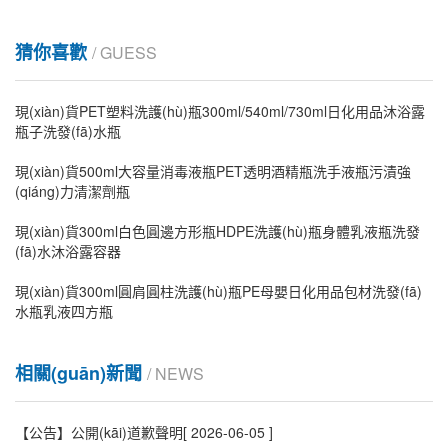
猜你喜歡
/ GUESS
現(xiàn)貨PET塑料洗護(hù)瓶300ml/540ml/730ml日化用品沐浴露
瓶子洗發(fā)水瓶
現(xiàn)貨500ml大容量消毒液瓶PET透明酒精瓶洗手液瓶污漬強
(qiáng)力清潔劑瓶
現(xiàn)貨300ml白色圓邊方形瓶HDPE洗護(hù)瓶身體乳液瓶洗發
(fā)水沐浴露容器
現(xiàn)貨300ml圓肩圓柱洗護(hù)瓶PE母嬰日化用品包材洗發(fā)
水瓶乳液四方瓶
相關(guān)新聞
/ NEWS
【公告】公開(kāi)道歉聲明
[ 2026-06-05 ]