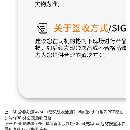
上一條
查看詳情 +
250ml嬰兒洗衣液瓶?jī)和醋o(hù)系列PET嬰幼
兒洗發(fā)沐浴露瓶乳液瓶
下一條
查看詳情 +
PET塑料香水菠蘿瓶480ml洗護(hù)包材按壓沐浴
露瓶洗發(fā)水瓶乳液瓶