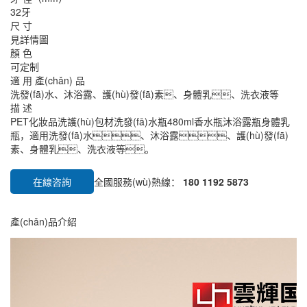
32牙
尺 寸
見詳情圖
顏 色
可定制
適 用 產(chǎn) 品
洗發(fā)水、沐浴露、護(hù)發(fā)素、身體乳、洗衣液等
描 述
PET化妝品洗護(hù)包材洗發(fā)水瓶480ml香水瓶沐浴露瓶身體乳
瓶，適用洗發(fā)水、沐浴露、護(hù)發(fā)
素、身體乳、洗衣液等。
在線咨詢
全國服務(wù)熱線：
180 1192 5873
產(chǎn)品介紹