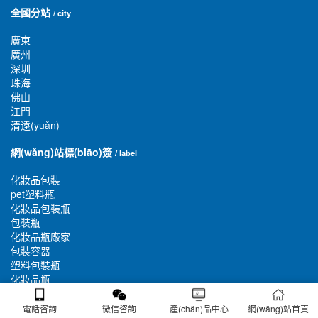
全國分站
/ city
廣東
廣州
深圳
珠海
佛山
江門
清遠(yuǎn)
網(wǎng)站標(biāo)簽
/ label
化妝品包裝
pet塑料瓶
化妝品包裝瓶
包裝瓶
化妝品瓶廠家
包裝容器
塑料包裝瓶
化妝品瓶
pe塑料瓶
塑料瓶生產(chǎn)廠家
電話咨詢
微信咨詢
產(chǎn)品中心
網(wǎng)站首頁