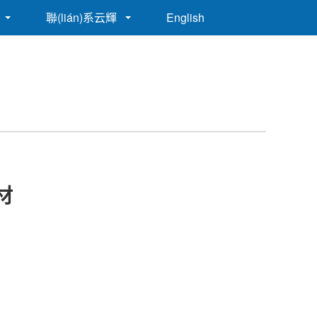
聯(lián)系云輝
English
材