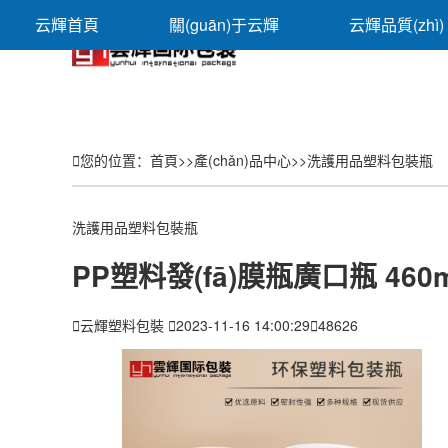
云輝首頁
關(guān)于云輝
云輝品質(zhì)

您的位置：
首頁
>>
產(chǎn)品中心
>>
洗護用品塑料包裝瓶
洗護用品塑料包裝瓶
PP塑料發(fā)膜瓶廣口瓶 4

云輝塑料包裝

2023-11-16 14:00:29

48626