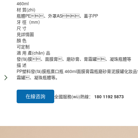
460ml
材 質(zhì)
瓶體PE、外罩AS、蓋子PP
牙 徑（mm）
尺 寸
見詳情圖
顏 色
可定制
適 用 產(chǎn) 品
發(fā)膜、面膜膏、磨砂膏、膏霜罐、凝珠瓶體等
描 述
PP塑料發(fā)膜瓶廣口瓶 460ml面膜膏霜瓶磨砂膏泥膜罐化
霜罐、凝珠瓶體等。
在線咨詢
全國服務(wù)熱線：
180 1192 5873