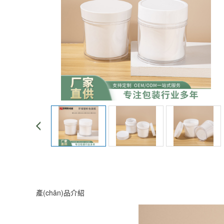
產(chǎn)品介紹