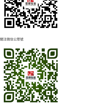
關注微信公眾號