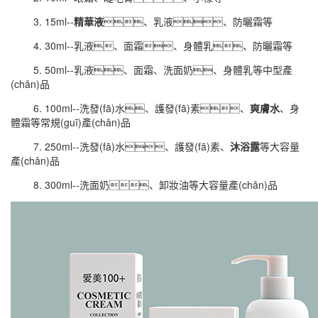
3. 15ml--
精華液
、乳液、防曬霜等
4. 30ml--乳液、面霜、身體乳、防曬霜等
5. 50ml--乳液、面霜、洗面奶、身體乳等中型產
(chǎn)品
6. 100ml--洗發(fā)水、護發(fā)素、
爽膚水
、身
體霜等常規(guī)產(chǎn)品
7. 250ml--洗發(fā)水、護發(fā)素、
沐浴露
等大容量
產(chǎn)品
8. 300ml--洗面奶、卸妝油等大容量產(chǎn)品