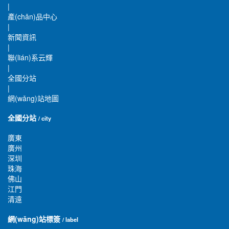
|
產(chǎn)品中心
|
新聞資訊
|
聯(lián)系云輝
|
全國分站
|
網(wǎng)站地圖
全國分站
/ city
廣東
廣州
深圳
珠海
佛山
江門
清遠
網(wǎng)站標簽
/ label