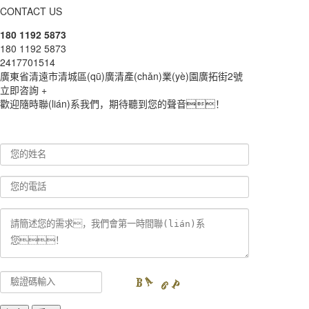
CONTACT US
180 1192 5873
180 1192 5873
2417701514
廣東省清遠市清城區(qū)廣清產(chǎn)業(yè)園廣拓街2號
立即咨詢 +
歡迎隨時聯(lián)系我們，期待聽到您的聲音！