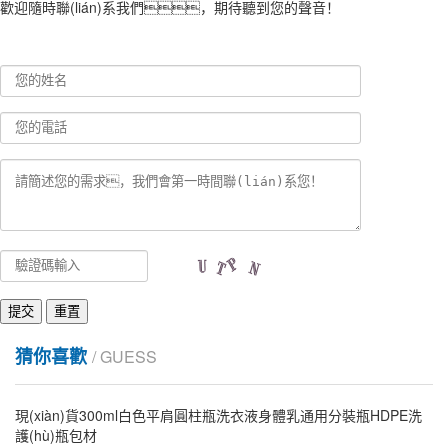
歡迎隨時聯(lián)系我們，期待聽到您的聲音！
猜你喜歡
/ GUESS
現(xiàn)貨300ml白色平肩圓柱瓶洗衣液身體乳通用分裝瓶HDPE洗
護(hù)瓶包材