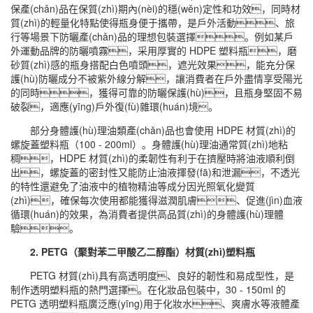
保產(chǎn)品在保質(zhì)期內(nèi)的穩(wěn)定性和功效，同時材
質(zhì)的輕量化特點使得瓶身便于攜帶，是戶外活動、旅
行等場景下防曬產(chǎn)品的理想包裝選擇。例如某戶
外運動品牌的防曬噴霧，采用厚實的 HDPE 塑料瓶，磨
砂質(zhì)感的瓶身搭配白色噴頭，遮光效果，能充分保
護(hù)防曬成分不被紫外線分解，讓消費者在戶外盡情享受陽光
的同時，獲得可靠的防曬保護(hù)，且瓶身堅固不易
破裂，適應(yīng)戶外復(fù)雜環(huán)境。
部分身體護(hù)理油類產(chǎn)品也會使用 HDPE 材質(zhì)的
螺旋蓋塑料瓶（100 - 200ml）。身體護(hù)理油通常質(zhì)地粘
稠，HDPE 材質(zhì)的柔韌性有利于在擠壓時將油液順利倒
出，螺旋蓋的密封性又能防止油液揮發(fā)和泄漏，不透光
的特性還避免了油液中的植物精油等成分因光照氧化變質
(zhì)，確保每次使用都能獲得滋潤肌膚、促進(jìn)血液
循環(huán)的效果，為消費者提供高品質(zhì)的身體護(hù)理體
驗。
2. PETG（聚對苯二甲酸乙二醇酯）材質(zhì)塑料瓶
PETG 材質(zhì)具有高透明度、良好的韌性和易成型性，是
制作透明塑料瓶的熱門選擇。在化妝品包裝中，30 - 150ml 的
PETG 透明塑料瓶廣泛應(yīng)用于化妝水、爽膚水等液體產