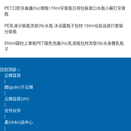
PET口腔牙齒護(hù)理瓶170ml牙膏瓶日用包裝漱口水瓶小蘇打牙膏
瓶
PE乳液分裝瓶洗發(fā)水瓶 沐浴露瓶子包材 150m化妝品旅行套裝
分裝瓶
550ml圓柱上罩瓶PET撞色洗護(hù)乳液瓶包材洗發(fā)水身體乳瓶
子
回到頂部 >
云輝首頁
|
關(guān)于云輝
|
云輝品質(zhì)
|
合作伙伴
|
產(chǎn)品中心
|