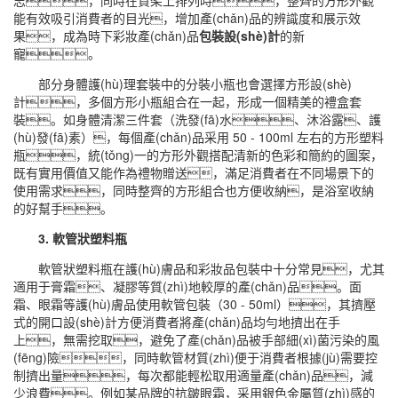
志，同時在貨架上排列時，整齊的方形外觀
能有效吸引消費者的目光，增加產(chǎn)品的辨識度和展示效
果，成為時下彩妝產(chǎn)品
包裝設(shè)計
的新
寵。
部分身體護(hù)理套裝中的分裝小瓶也會選擇方形設(shè)
計，多個方形小瓶組合在一起，形成一個精美的禮盒套
裝。如身體清潔三件套（洗發(fā)水、沐浴露、護
(hù)發(fā)素），每個產(chǎn)品采用 50 - 100ml 左右的方形塑料
瓶，統(tǒng)一的方形外觀搭配清新的色彩和簡約的圖案，
既有實用價值又能作為禮物贈送，滿足消費者在不同場景下的
使用需求，同時整齊的方形組合也方便收納，是浴室收納
的好幫手。
3. 軟管狀塑料瓶
軟管狀塑料瓶在護(hù)膚品和彩妝品包裝中十分常見，尤其
適用于膏霜、凝膠等質(zhì)地較厚的產(chǎn)品。面
霜、眼霜等護(hù)膚品使用軟管包裝（30 - 50ml），其擠壓
式的開口設(shè)計方便消費者將產(chǎn)品均勻地擠出在手
上，無需挖取，避免了產(chǎn)品被手部細(xì)菌污染的風
(fēng)險，同時軟管材質(zhì)便于消費者根據(jù)需要控
制擠出量，每次都能輕松取用適量產(chǎn)品，減
少浪費。例如某品牌的抗皺眼霜，采用銀色金屬質(zhì)感的