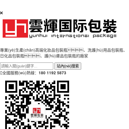
訪問阿里巴巴店鋪
專業(yè)生產(chǎn)高端化妝品包裝瓶、洗護(hù)用品包裝瓶、
日化品包裝瓶、護(hù)膚品包裝瓶的廠家
站內(nèi)搜索

全國服務(wù)熱線：
180 1192 5873