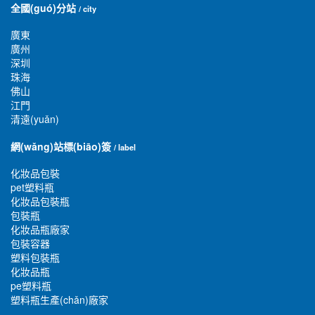
全國(guó)分站
/ city
廣東
廣州
深圳
珠海
佛山
江門
清遠(yuǎn)
網(wǎng)站標(biāo)簽
/ label
化妝品包裝
pet塑料瓶
化妝品包裝瓶
包裝瓶
化妝品瓶廠家
包裝容器
塑料包裝瓶
化妝品瓶
pe塑料瓶
塑料瓶生產(chǎn)廠家