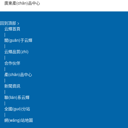
廣東產(chǎn)品中心
回到頂部 >
云輝首頁
|
關(guān)于云輝
|
云輝品質(zhì)
|
合作伙伴
|
產(chǎn)品中心
|
新聞資訊
|
聯(lián)系云輝
|
全國(guó)分站
|
網(wǎng)站地圖