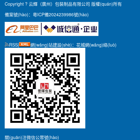
Copyright ? 云輝（廣州）包裝制品有限公司 版權(quán)所有
備案號(hào)：
粵ICP備2024239986號(hào)
RSS
|
網(wǎng)站建設(shè)：花城網(wǎng)絡(luò)
關(guān)注微信公眾號(hào)