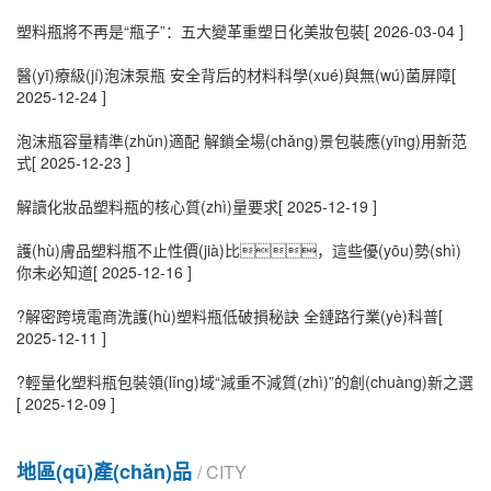
塑料瓶將不再是“瓶子”：五大變革重塑日化美妝包裝
[ 2026-03-04 ]
醫(yī)療級(jí)泡沫泵瓶 安全背后的材料科學(xué)與無(wú)菌屏障
[
2025-12-24 ]
泡沫瓶容量精準(zhǔn)適配 解鎖全場(chǎng)景包裝應(yīng)用新范
式
[ 2025-12-23 ]
解讀化妝品塑料瓶的核心質(zhì)量要求
[ 2025-12-19 ]
護(hù)膚品塑料瓶不止性價(jià)比，這些優(yōu)勢(shì)
你未必知道
[ 2025-12-16 ]
?解密跨境電商洗護(hù)塑料瓶低破損秘訣 全鏈路行業(yè)科普
[
2025-12-11 ]
?輕量化塑料瓶包裝領(lǐng)域“減重不減質(zhì)”的創(chuàng)新之選
[ 2025-12-09 ]
地區(qū)產(chǎn)品
/ CITY