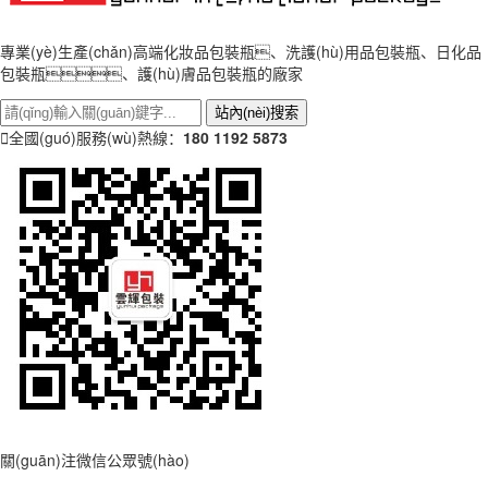
專業(yè)生產(chǎn)高端化妝品包裝瓶、洗護(hù)用品包裝瓶、日化品
包裝瓶、護(hù)膚品包裝瓶的廠家
站內(nèi)搜索

全國(guó)服務(wù)熱線：
180 1192 5873
關(guān)注微信公眾號(hào)