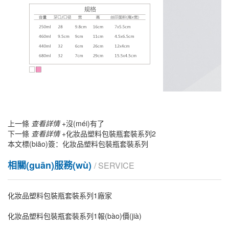
上一條
查看詳情 +
沒(méi)有了
下一條
查看詳情 +
化妝品塑料包裝瓶套裝系列2
本文標(biāo)簽：
化妝品塑料包裝
瓶套裝系列
相關(guān)服務(wù)
/ SERVICE
化妝品塑料包裝瓶套裝系列1廠家
化妝品塑料包裝瓶套裝系列1報(bào)價(jià)