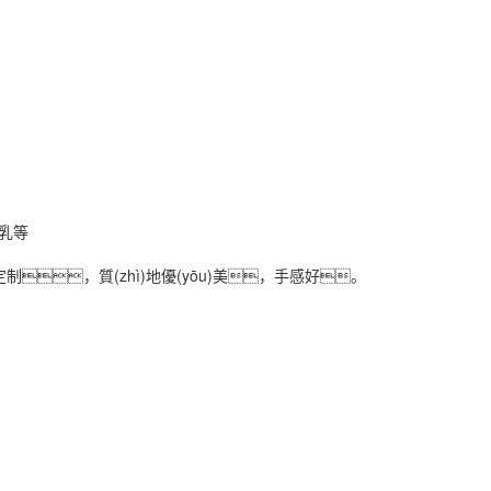
體乳等
可定制，質(zhì)地優(yōu)美，手感好。