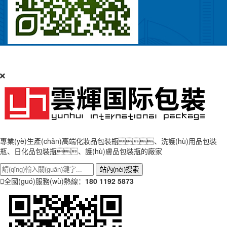
訪問阿里巴巴店鋪
專業(yè)生產(chǎn)高端化妝品包裝瓶、洗護(hù)用品包裝
瓶、日化品包裝瓶、護(hù)膚品包裝瓶的廠家
站內(nèi)搜索

全國(guó)服務(wù)熱線：
180 1192 5873