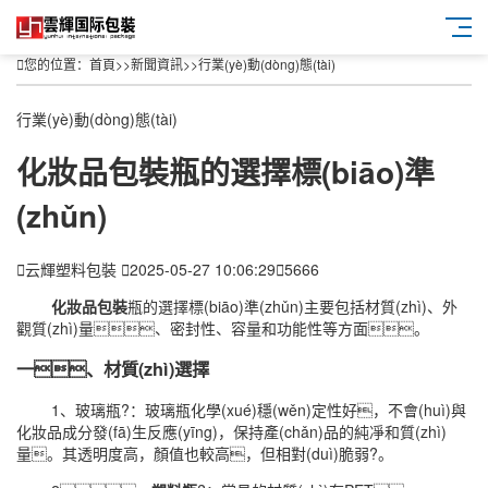

您的位置：
首頁
>>
新聞資訊
>>
行業(yè)動(dòng)態(tài)
行業(yè)動(dòng)態(tài)
化妝品包裝瓶的選擇標(biāo)準
(zhǔn)

云輝塑料包裝

2025-05-27 10:06:29

5666
化妝品包裝
瓶的選擇標(biāo)準(zhǔn)主要包括材質(zhì)、外
觀質(zhì)量、密封性、容量和功能性等方面。
一、材質(zhì)選擇
1、玻璃瓶?：玻璃瓶化學(xué)穩(wěn)定性好，不會(huì)與
化妝品成分發(fā)生反應(yīng)，保持產(chǎn)品的純凈和質(zhì)
量。其透明度高，顏值也較高，但相對(duì)脆弱?。