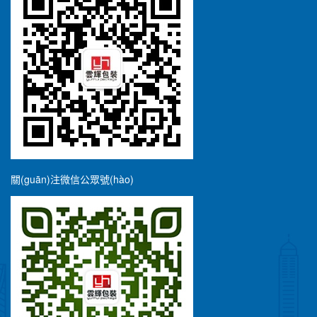
關(guān)注微信公眾號(hào)