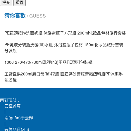
猜你喜歡
/ GUESS
PE泵頭按壓洗面奶瓶 沐浴露瓶子方形瓶 200ml化妝品包材旅行套裝
PE乳液分裝瓶洗發(fā)水瓶 沐浴露瓶子包材 150m化妝品旅行套裝
分裝瓶
1006 270/470/730ml洗護(hù)用品PE塑料包裝瓶
工廠直供200ml廣口發(fā)膜瓶 面膜磨砂膏瓶膏霜塑料瓶PP冰淇淋
泥膜罐
回到頂部 >
云輝首頁
|
關(guān)于云輝
|
云輝品質(zhì)