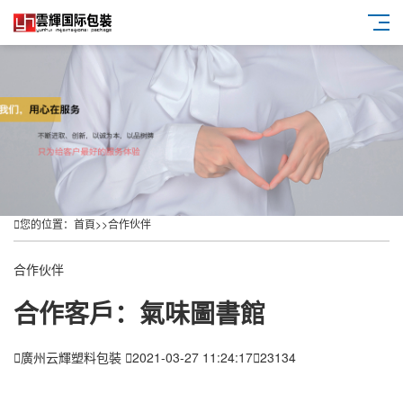

您的位置：
首頁
>>
合作伙伴
合作伙伴
合作客戶：氣味圖書館

廣州云輝塑料包裝

2021-03-27 11:24:17

23134