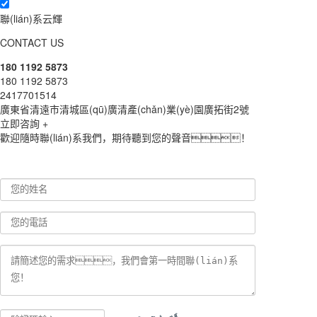
聯(lián)系云輝
CONTACT US
180 1192 5873
180 1192 5873
2417701514
廣東省清遠市清城區(qū)廣清產(chǎn)業(yè)園廣拓街2號
立即咨詢 +
歡迎隨時聯(lián)系我們，期待聽到您的聲音！