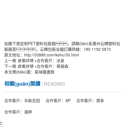
如閣下想定制PET塑料包裝瓶，請聯(lián)系廣州云輝塑料包
裝廠家，云輝包裝全國訂購熱線：180 1192 5873
原文地址：
http://3388tt.com/kehu/30.html
上一條
查看詳情 +
合作客戶：冰泉
下一條
查看詳情 +
合作客戶：蒂姆森
本文標(biāo)簽：
氣味圖書館
相關(guān)閱讀
/ READING
合作客戶：半畝花田
合作客戶：AP
合作客戶：潤本
合作客戶：滿婷
