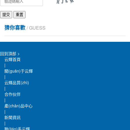
猜你喜歡
/ GUESS
回到頂部 >
云輝首頁
|
關(guān)于云輝
|
云輝品質(zhì)
|
合作伙伴
|
產(chǎn)品中心
|
新聞資訊
|
聯(lián)系云輝