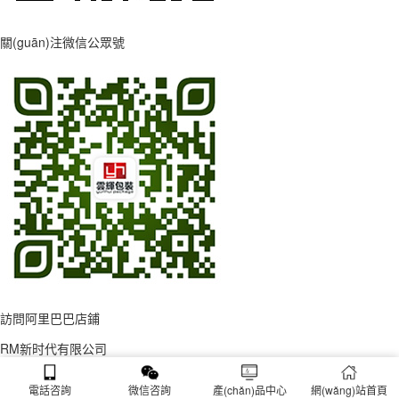
關(guān)注微信公眾號
訪問阿里巴巴店鋪
RM新时代有限公司
電話咨詢
微信咨詢
產(chǎn)品中心
網(wǎng)站首頁