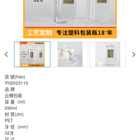
貨 號(hào)
YH2023115
品 牌
云輝包裝
容 量（ml）
290ml
材 質(zhì)
PET
牙 徑（mm）
32牙
尺 寸