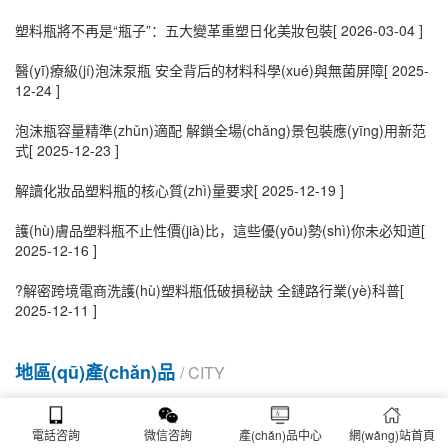
塑料瓶將不再是“瓶子”：五大變革重塑日化美妝包裝
[ 2026-03-04 ]
醫(yī)療級(jí)泡沫泵瓶 安全背后的材料科學(xué)與無菌屏障
[ 2025-
12-24 ]
泡沫瓶容量精準(zhǔn)適配 解鎖全場(chǎng)景包裝應(yīng)用新范
式
[ 2025-12-23 ]
解讀化妝品塑料瓶的核心質(zhì)量要求
[ 2025-12-19 ]
護(hù)膚品塑料瓶不止性價(jià)比，這些優(yōu)勢(shì)你未必知道
[
2025-12-16 ]
?解密跨境電商洗護(hù)塑料瓶低破損秘訣 全鏈路行業(yè)科普
[
2025-12-11 ]
地區(qū)產(chǎn)品
/ CITY
廣州290ml洗護(hù)塑料瓶PET三角瓶包材身體乳沐浴露瓶卸妝油瓶
電話咨詢
微信咨詢
產(chǎn)品中心
網(wǎng)站首頁