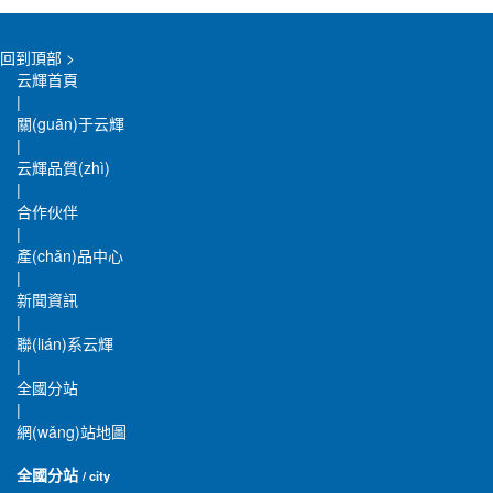
回到頂部 >
云輝首頁
|
關(guān)于云輝
|
云輝品質(zhì)
|
合作伙伴
|
產(chǎn)品中心
|
新聞資訊
|
聯(lián)系云輝
|
全國分站
|
網(wǎng)站地圖
全國分站
/ city