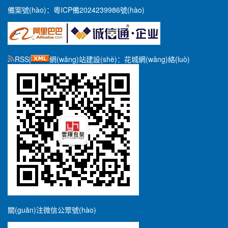
備案號(hào)：
粵ICP備2024239986號(hào)
RSS
|
網(wǎng)站建設(shè)：花城網(wǎng)絡(luò)
關(guān)注微信公眾號(hào)