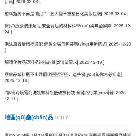
新篇
[ 2026-03-06 ]
塑料瓶將不再是“瓶子”：五大變革重塑日化美妝包裝
[ 2026-03-04 ]
醫(yī)療級泡沫泵瓶 安全背后的材料科學(xué)與無菌屏障
[ 2025-12-
24 ]
泡沫瓶容量精準適配 解鎖全場景包裝應(yīng)用新范式
[ 2025-12-23
]
解讀化妝品塑料瓶的核心質(zhì)量要求
[ 2025-12-19 ]
護膚品塑料瓶不止性價比，這些優(yōu)勢你未必知道
[
2025-12-16 ]
?解密跨境電商洗護塑料瓶低破損秘訣 全鏈路行業(yè)科普
[ 2025-
12-11 ]
地區(qū)產(chǎn)品
/ CITY
廣東250ml廣口發(fā)膜瓶PP發(fā)泥洗發(fā)膏瓶膏霜罐面膜磨砂膏