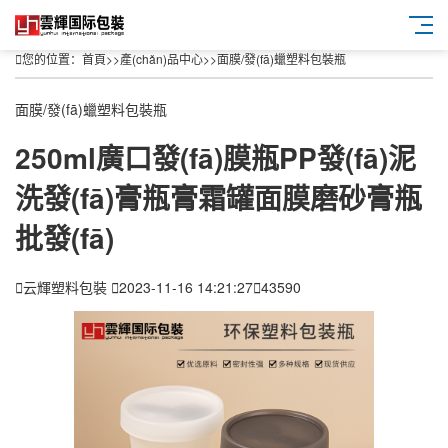

您的位置：
首頁
>>
產(chǎn)品中心
>>
面膜/發(fā)蠟塑料包裝瓶
面膜/發(fā)蠟塑料包裝瓶
250ml廣口發(fā)膜瓶PP發(fā)泥
洗發(fā)膏瓶膏霜罐面膜磨砂膏瓶
批發(fā)

云輝塑料包裝

2023-11-16 14:21:27

43590