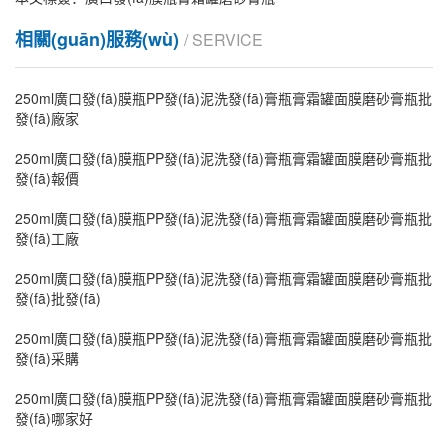
相關(guān)服務(wù)
/ SERVICE
250ml廣口發(fā)膜瓶PP發(fā)泥洗發(fā)膏瓶膏霜罐面膜磨砂膏瓶批
發(fā)廠家
250ml廣口發(fā)膜瓶PP發(fā)泥洗發(fā)膏瓶膏霜罐面膜磨砂膏瓶批
發(fā)報價
250ml廣口發(fā)膜瓶PP發(fā)泥洗發(fā)膏瓶膏霜罐面膜磨砂膏瓶批
發(fā)工廠
250ml廣口發(fā)膜瓶PP發(fā)泥洗發(fā)膏瓶膏霜罐面膜磨砂膏瓶批
發(fā)批發(fā)
250ml廣口發(fā)膜瓶PP發(fā)泥洗發(fā)膏瓶膏霜罐面膜磨砂膏瓶批
發(fā)采購
250ml廣口發(fā)膜瓶PP發(fā)泥洗發(fā)膏瓶膏霜罐面膜磨砂膏瓶批
發(fā)哪家好