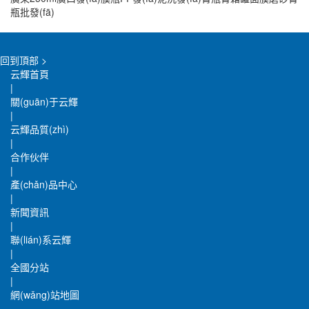
瓶批發(fā)
回到頂部 >
云輝首頁
|
關(guān)于云輝
|
云輝品質(zhì)
|
合作伙伴
|
產(chǎn)品中心
|
新聞資訊
|
聯(lián)系云輝
|
全國分站
|
網(wǎng)站地圖