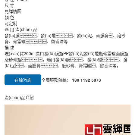
尺 寸
見詳情圖
顏 色
可定制
適 用 產(chǎn) 品
發(fā)膜、發(fā)蠟、發(fā)泥、面膜膏、磨砂
膏、膏霜罐、留香珠等
描 述
現(xiàn)貨200ml廣口發(fā)膜瓶PP發(fā)泥發(fā)蠟瓶膏霜罐面膜瓶
磨砂膏瓶，適用發(fā)膜、發(fā)蠟、發
(fā)泥、面膜膏、磨砂膏、膏霜罐、留香珠等。
在線咨詢
全國服務熱線：
180 1192 5873
產(chǎn)品介紹