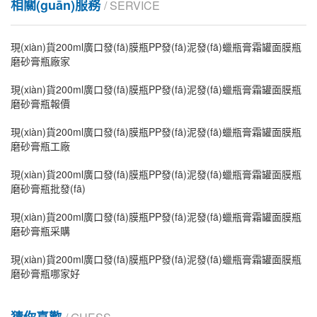
相關(guān)服務
/ SERVICE
現(xiàn)貨200ml廣口發(fā)膜瓶PP發(fā)泥發(fā)蠟瓶膏霜罐面膜瓶
磨砂膏瓶廠家
現(xiàn)貨200ml廣口發(fā)膜瓶PP發(fā)泥發(fā)蠟瓶膏霜罐面膜瓶
磨砂膏瓶報價
現(xiàn)貨200ml廣口發(fā)膜瓶PP發(fā)泥發(fā)蠟瓶膏霜罐面膜瓶
磨砂膏瓶工廠
現(xiàn)貨200ml廣口發(fā)膜瓶PP發(fā)泥發(fā)蠟瓶膏霜罐面膜瓶
磨砂膏瓶批發(fā)
現(xiàn)貨200ml廣口發(fā)膜瓶PP發(fā)泥發(fā)蠟瓶膏霜罐面膜瓶
磨砂膏瓶采購
現(xiàn)貨200ml廣口發(fā)膜瓶PP發(fā)泥發(fā)蠟瓶膏霜罐面膜瓶
磨砂膏瓶哪家好
猜你喜歡