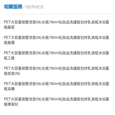
相關服務
/ SERVICE
PET大容量按壓洗發(fā)水瓶780ml化妝品洗護瓶包材乳液瓶沐浴露
瓶廠家
PET大容量按壓洗發(fā)水瓶780ml化妝品洗護瓶包材乳液瓶沐浴露
瓶報價
PET大容量按壓洗發(fā)水瓶780ml化妝品洗護瓶包材乳液瓶沐浴露
瓶工廠
PET大容量按壓洗發(fā)水瓶780ml化妝品洗護瓶包材乳液瓶沐浴露
瓶批發(fā)
PET大容量按壓洗發(fā)水瓶780ml化妝品洗護瓶包材乳液瓶沐浴露
瓶采購
PET大容量按壓洗發(fā)水瓶780ml化妝品洗護瓶包材乳液瓶沐浴露
瓶哪家好