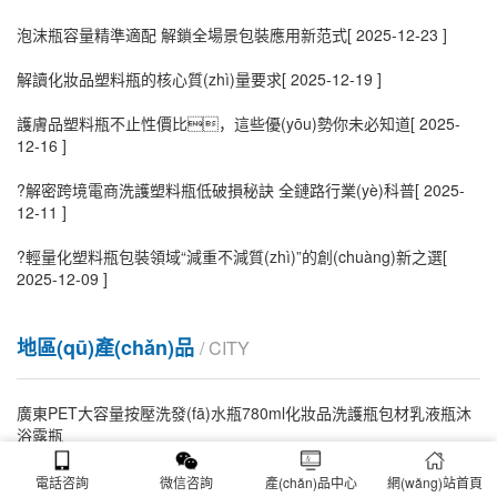
泡沫瓶容量精準適配 解鎖全場景包裝應用新范式
[ 2025-12-23 ]
解讀化妝品塑料瓶的核心質(zhì)量要求
[ 2025-12-19 ]
護膚品塑料瓶不止性價比，這些優(yōu)勢你未必知道
[ 2025-
12-16 ]
?解密跨境電商洗護塑料瓶低破損秘訣 全鏈路行業(yè)科普
[ 2025-
12-11 ]
?輕量化塑料瓶包裝領域“減重不減質(zhì)”的創(chuàng)新之選
[
2025-12-09 ]
地區(qū)產(chǎn)品
/ CITY
廣東PET大容量按壓洗發(fā)水瓶780ml化妝品洗護瓶包材乳液瓶沐
浴露瓶
電話咨詢
微信咨詢
產(chǎn)品中心
網(wǎng)站首頁