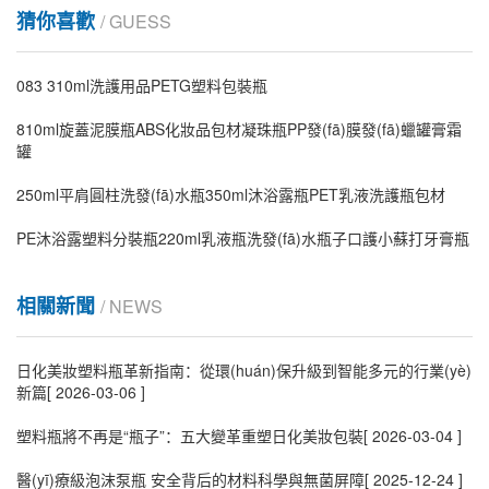
猜你喜歡
/ GUESS
083 310ml洗護用品PETG塑料包裝瓶
810ml旋蓋泥膜瓶ABS化妝品包材凝珠瓶PP發(fā)膜發(fā)蠟罐膏霜
罐
250ml平肩圓柱洗發(fā)水瓶350ml沐浴露瓶PET乳液洗護瓶包材
PE沐浴露塑料分裝瓶220ml乳液瓶洗發(fā)水瓶子口護小蘇打牙膏瓶
相關新聞
/ NEWS
日化美妝塑料瓶革新指南：從環(huán)保升級到智能多元的行業(yè)
新篇
[ 2026-03-06 ]
塑料瓶將不再是“瓶子”：五大變革重塑日化美妝包裝
[ 2026-03-04 ]
醫(yī)療級泡沫泵瓶 安全背后的材料科學與無菌屏障
[ 2025-12-24 ]